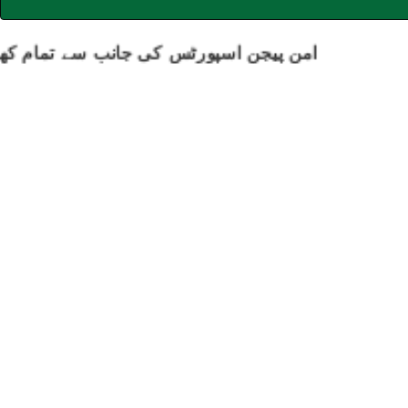
امن پیجن اسپورٹس کی جانب سے تمام کھلاڑی